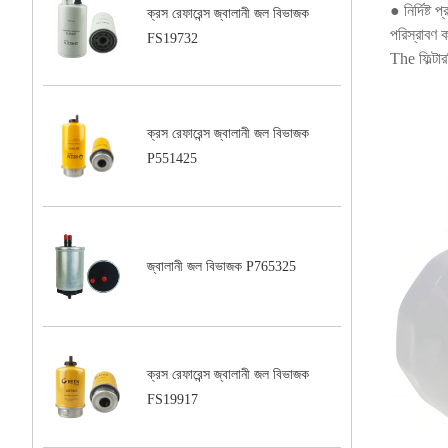
● নির্দিষ্ট
ক্রস রেফারেন্স জ্বালানী জল বিভাজক
পরিস্রাবণ ক
FS19732
The ফিল্টা
ক্রস রেফারেন্স জ্বালানী জল বিভাজক
P551425
জ্বালানী জল বিভাজক P765325
ক্রস রেফারেন্স জ্বালানী জল বিভাজক
FS19917