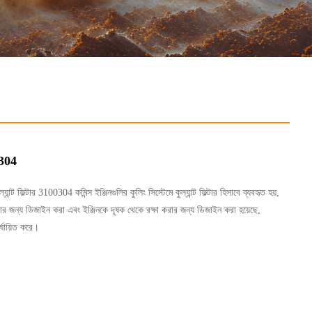
00304
ল্যান্ট ফিল্টার 3100304 কমিন্স ইঞ্জিনগুলির কুলিং সিস্টেমে কুল্যান্ট ফিল্টার হিসাবে ব্যবহৃত হয়,
র করার জন্য ডিজাইন করা এবং ইঞ্জিনকে দূষক থেকে রক্ষা করার জন্য ডিজাইন করা হয়েছে,
্ঘায়িত করে।