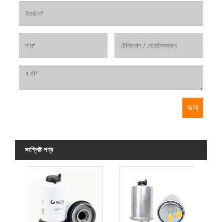
সংশ্লিষ্ট পণ্য