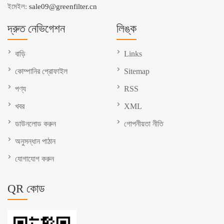
ইমেইল:
sale09@greenfilter.cn
দ্রুত নেভিগেশন
লিঙ্ক
বাড়ি
Links
কোম্পানির প্রোফাইল
Sitemap
পণ্য
RSS
খবর
XML
ডাউনলোড করুন
গোপনীয়তা নীতি
অনুসন্ধান পাঠান
যোগাযোগ করুন
QR কোড