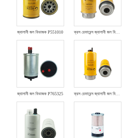
জ্বালানী জল বিভাজক P551010
ক্রস রেফারেন্স জ্বালানী জল বিভাজক FS19917
জ্বালানী জল বিভাজক P765325
ক্রস রেফারেন্স জ্বালানী জল বিভাজক P551425