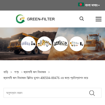
বাংলা ভাষার
বাড়ি
>
পণ্য
>
জ্বালানী জল বিভাজক
>
জ্বালানী জল বিভাজক ফিল্টার ডুসান 400504-00476 এর জন্য প্রতিস্থাপন করে