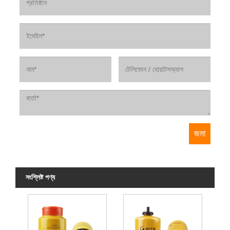
সংশ্লিষ্ট পণ্য